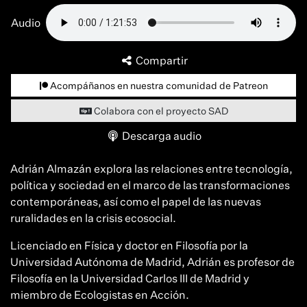
Audio
Compartir
Acompáñanos en nuestra comunidad de Patreon
Colabora con el proyecto SAD
Descarga audio
Adrián Almazán explora las relaciones entre tecnología,
política y sociedad en el marco de las transformaciones
contemporáneas, así como el papel de las nuevas
ruralidades en la crisis ecosocial.
Licenciado en Física y doctor en Filosofía por la
Universidad Autónoma de Madrid, Adrián es profesor de
Filosofía en la Universidad Carlos III de Madrid y
miembro de Ecologistas en Acción.