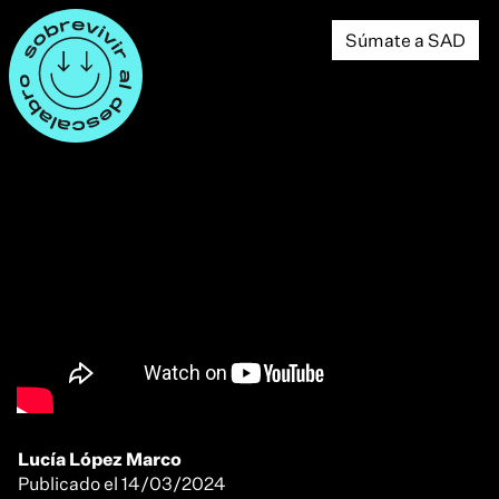
Súmate a SAD
Lucía López Marco
Publicado el
14/03/2024