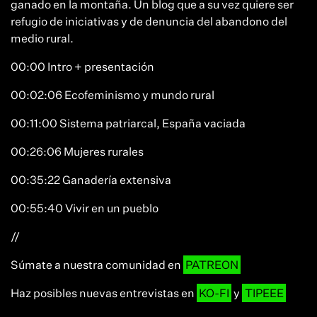
ganado en la montaña. Un blog que a su vez quiere ser
refugio de iniciativas y de denuncia del abandono del
medio rural.
00:00 Intro + presentación
00:02:06 Ecofeminismo y mundo rural
00:11:00 Sistema patriarcal, España vaciada
00:26:06 Mujeres rurales
00:35:22 Ganadería extensiva
00:55:40 Vivir en un pueblo
//
Súmate a nuestra comunidad en
PATREON
Haz posibles nuevas entrevistas en
KO-FI
y
TIPEEE